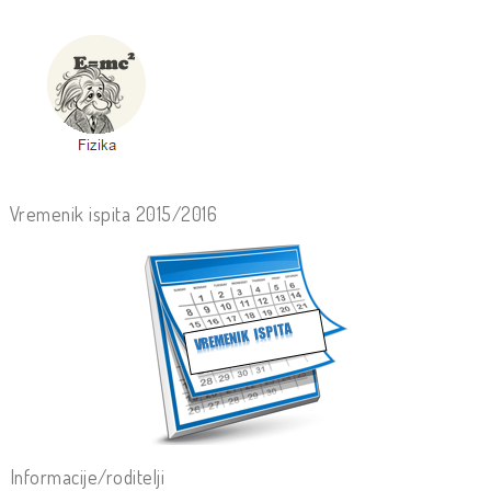
Vremenik ispita 2015/2016
Informacije/roditelji