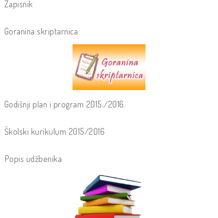
Zapisnik
Goranina skriptarnica
Godišnji plan i program 2015./2016.
Školski kurikulum 2015/2016
Popis udžbenika